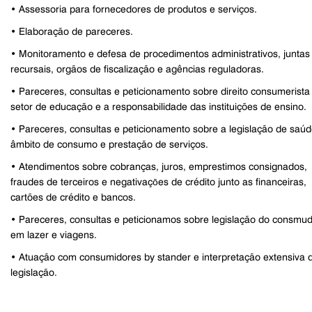
• Assessoria para fornecedores de produtos e serviços.
• Elaboração de pareceres.
• Monitoramento e defesa de procedimentos administrativos, juntas
recursais, orgãos de fiscalização e agências reguladoras.
• Pareceres, consultas e peticionamento sobre direito consumerista
setor de educação e a responsabilidade das instituições de ensino.
• Pareceres, consultas e peticionamento sobre a legislação de saú
âmbito de consumo e prestação de serviços.
• Atendimentos sobre cobranças, juros, emprestimos consignados,
fraudes de terceiros e negativaçōes de crédito junto as financeiras,
cartões de crédito e bancos.
• Pareceres, consultas e peticionamos sobre legislação do consmu
em lazer e viagens.
• Atuação com consumidores by stander e interpretação extensiva 
legislação.