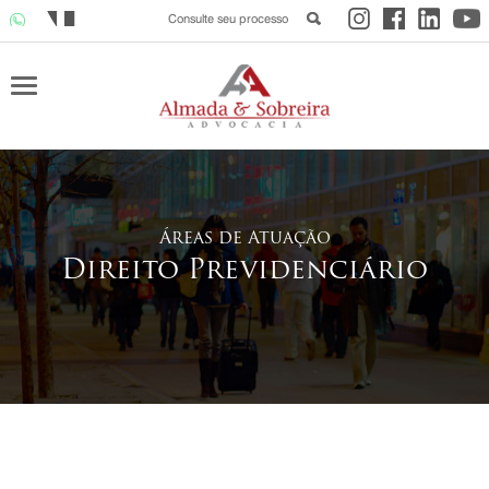
Consulte seu processo
Áreas de Atuação
Direito Previdenciário