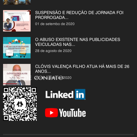
SUSPENSÃO E REDUÇÃO DE JORNADA FOI
PRORROGADA...
01 de setembo de 2020
O ABUSO EXISTENTE NAS PUBLICIDADES
VEICULADAS NAS...
28 de agosto de 2020
CLÓVIS VALENÇA FILHO ATUA HÁ MAIS DE 26
ANOS...
Links de contato
28 de agosto de 2020