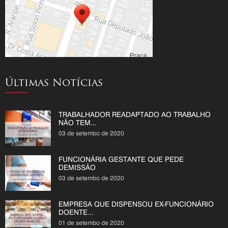
Últimas Notícias
TRABALHADOR READAPTADO AO TRABALHO
NÃO TEM...
03 de setembo de 2020
FUNCIONÁRIA GESTANTE QUE PEDE
DEMISSÃO
03 de setembo de 2020
EMPRESA QUE DISPENSOU EX-FUNCIONÁRIO
DOENTE...
01 de setembo de 2020