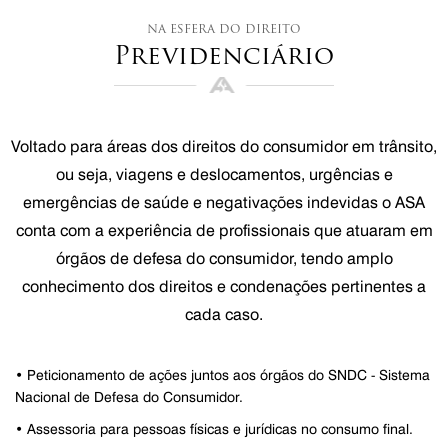
na esfera do direito
Previdenciário
Voltado para áreas dos direitos do consumidor em trânsito,
ou seja, viagens e deslocamentos, urgências e
emergências de saúde e negativações indevidas o ASA
conta com a experiência de profissionais que atuaram em
órgãos de defesa do consumidor, tendo amplo
conhecimento dos direitos e condenações pertinentes a
cada caso.
• Peticionamento de ações juntos aos órgãos do SNDC - Sistema
Nacional de Defesa do Consumidor.
• Assessoria para pessoas físicas e jurídicas no consumo final.