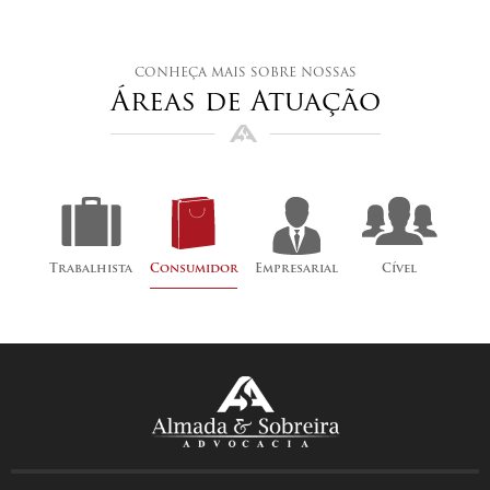
conheça mais sobre nossas
Áreas de Atuação
Trabalhista
Consumidor
Empresarial
Cível