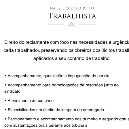
na esfera do direito
Trabalhista
Direito do reclamante com foco nas necessidades e urgênci
cada trabalhador, preservando os obreiros dos ilícitos trabal
aplicados a seu contrato de trabalho.
• Acompanhamento, quesitação e impugnação de perícia.
• Acompanhamento para homologações de rescisões junto ao
sindicato.
• Atendimento ao bancário.
• Especialidades em direito de imagem do empregado.
• Peticionamento e acompanhamento nos primeiro e segundo grau
com sustentações orais perante aos tribunais