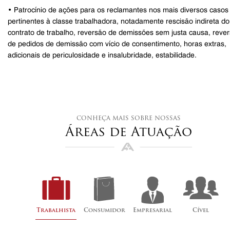
• Patrocínio de ações para os reclamantes nos mais diversos casos
pertinentes à classe trabalhadora, notadamente rescisão indireta do
contrato de trabalho, reversão de demissões sem justa causa, reve
de pedidos de demissão com vício de consentimento, horas extras,
adicionais de periculosidade e insalubridade, estabilidade.
conheça mais sobre nossas
Áreas de Atuação
Trabalhista
Consumidor
Empresarial
Cível