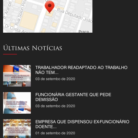
Últimas Notícias
TRABALHADOR READAPTADO AO TRABALHO
NÃO TEM...
03 de setembo de 2020
FUNCIONÁRIA GESTANTE QUE PEDE
DEMISSÃO
03 de setembo de 2020
EMPRESA QUE DISPENSOU EX-FUNCIONÁRIO
DOENTE...
01 de setembo de 2020