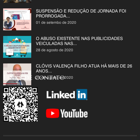
SUSPENSÃO E REDUÇÃO DE JORNADA FOI
PRORROGADA...
01 de setembo de 2020
O ABUSO EXISTENTE NAS PUBLICIDADES
VEICULADAS NAS...
28 de agosto de 2020
CLÓVIS VALENÇA FILHO ATUA HÁ MAIS DE 26
ANOS...
Links de contato
28 de agosto de 2020