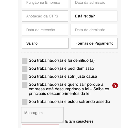
Sou trabalhador(a) e fui demitido (a)
Sou trabalhador(a) e pedi demissão
Sou trabalhador(a) e sofri justa causa
Sou trabalhador(a) e quero sair porque a
empresa está descumprindo a lei – Saiba os
principais descumprimentos da lei
Sou trabalhador(a) e estou sofrendo assedio
faltam
caracteres