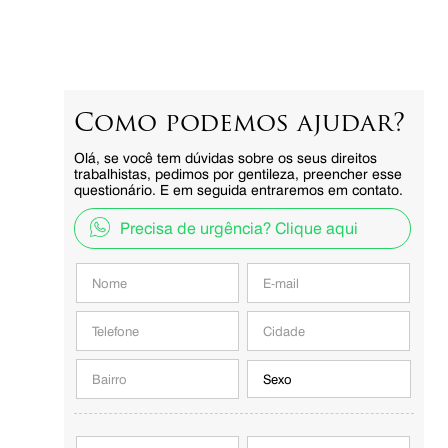
Como podemos ajudar?
Olá, se você tem dúvidas sobre os seus direitos
trabalhistas, pedimos por gentileza, preencher esse
questionário. E em seguida entraremos em contato.
Precisa de urgência? Clique aqui