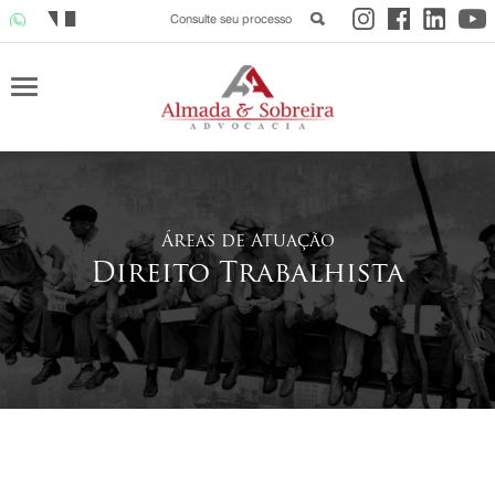
Consulte seu processo
Áreas de Atuação
Direito Trabalhista