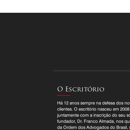
O Escritório
Há 12 anos sempre na defesa dos no
clientes. O escritório nasceu em 2008
juntamente com a inscrição do seu s
fundador, Dr. Franco Almada, nos q
da Ordem dos Advogados do Brasil,