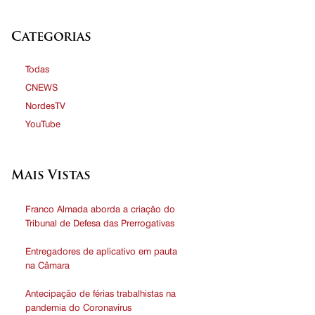
Categorias
Todas
CNEWS
NordesTV
YouTube
Mais Vistas
Franco Almada aborda a criação do
Tribunal de Defesa das Prerrogativas
Entregadores de aplicativo em pauta
na Câmara
Antecipação de férias trabalhistas na
pandemia do Coronavírus