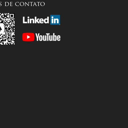
s de contato